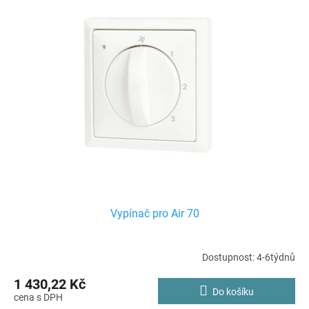
Vypínač pro Air 70
Dostupnost: 4-6týdnů
1 430,22 Kč
Do košíku