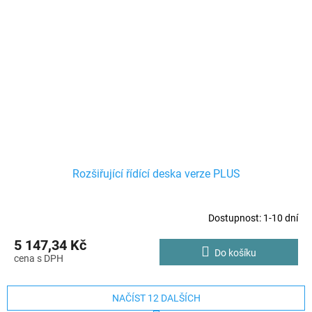
Rozšiřující řídící deska verze PLUS
Dostupnost: 1-10 dní
5 147,34 Kč
Do košíku
NAČÍST 12 DALŠÍCH