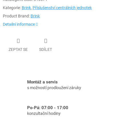
Kategorie:
Brink
,
Příslušenství centrálních jednotek
Product Brand:
Brink
Detailní informace
ZEPTAT SE
SDÍLET
Montáž a servis
s možností prodloužení záruky
Po-Pá: 07:00 - 17:00
konzultační hodiny