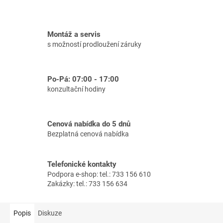
Montáž a servis
s možností prodloužení záruky
Po-Pá: 07:00 - 17:00
konzultační hodiny
Cenová nabídka do 5 dnů
Bezplatná cenová nabídka
Telefonické kontakty
Podpora e-shop: tel.: 733 156 610
Zakázky: tel.: 733 156 634
Popis
Diskuze