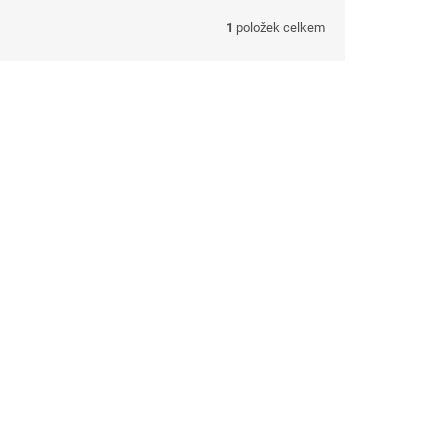
1
položek celkem