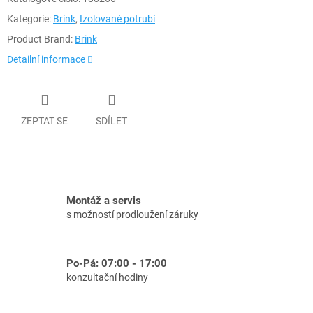
Kategorie:
Brink
,
Izolované potrubí
Product Brand:
Brink
Detailní informace
ZEPTAT SE
SDÍLET
Montáž a servis
s možností prodloužení záruky
Po-Pá: 07:00 - 17:00
konzultační hodiny