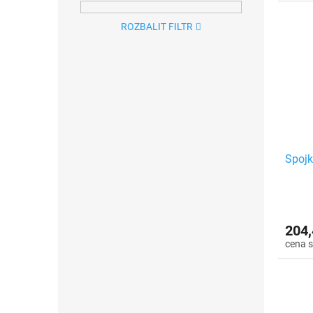
ROZBALIT FILTR
Spojk
204,