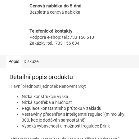
Cenová nabídka do 5 dnů
Bezplatná cenová nabídka
Telefonické kontakty
Podpora e-shop: tel.: 733 156 610
Zakázky: tel.: 733 156 634
Popis
Diskuze
Detailní popis produktu
Hlavní přednosti jednotek Renovent Sky:
Nízká konstrukční výška
Nízká spotřeba a hlučnost
Regulace konstantního průtoku v základu
Vestavěný předehřev s inteligentní regulací (mimo Sky
300, kde je dodáván samostatně)
Vysoká vybavenost a možnosti regulace Brink