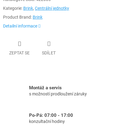
Kategorie:
Brink
,
Centrální jednotky
Product Brand:
Brink
Detailní informace
ZEPTAT SE
SDÍLET
Montáž a servis
s možností prodloužení záruky
Po-Pá: 07:00 - 17:00
konzultační hodiny